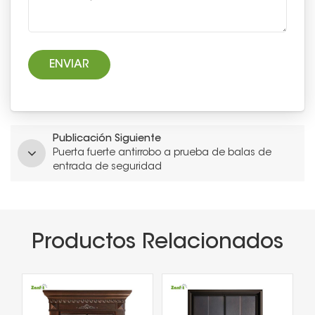
Publicación Siguiente
Puerta fuerte antirrobo a prueba de balas de
entrada de seguridad
Productos Relacionados