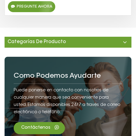
PREGUNTE AHORA
Categorías De Producto
Como Podemos Ayudarte
Puede ponerse en contacto con nosotros de
cualquier manera que sea conveniente para
usted. Estamos disponibles 24/7 a través de correo
electrónico o teléfono.
Contáctenos