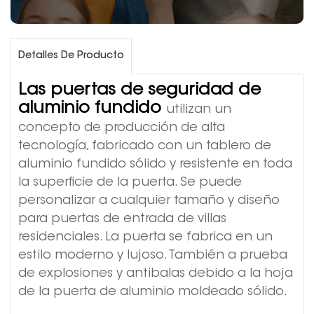
Detalles De Producto
Las puertas de seguridad de
aluminio fundido
utilizan un
concepto de producción de alta
tecnología, fabricado con un tablero de
aluminio fundido sólido y resistente en toda
la superficie de la puerta. Se puede
personalizar a cualquier tamaño y diseño
para puertas de entrada de villas
residenciales. La puerta se fabrica en un
estilo moderno y lujoso. También a prueba
de explosiones y antibalas debido a la hoja
de la puerta de aluminio moldeado sólido.