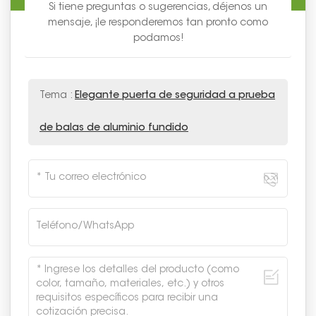
Si tiene preguntas o sugerencias, déjenos un
mensaje, ¡le responderemos tan pronto como
podamos!
Tema :
Elegante puerta de seguridad a prueba
de balas de aluminio fundido