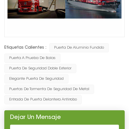
Etiquetas Calientes :
Puerta De Aluminio Fundido
Puerta A Prueba De Balas
Puerta De Seguridad Doble Exterior
Elegante Puerta De Seguridad
Puertas De Tormenta De Seguridad De Metal
Entrada De Puerta Delantera Antirrobo
Dejar Un Mensaje