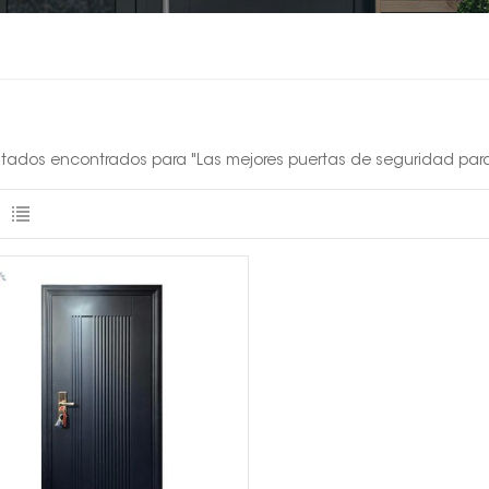
ultados encontrados para "Las mejores puertas de seguridad pa