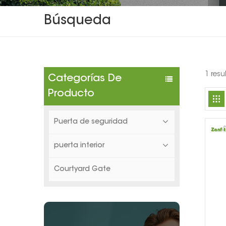
Búsqueda
1 res
Categorías De
Producto
Puerta de seguridad
puerta interior
Courtyard Gate