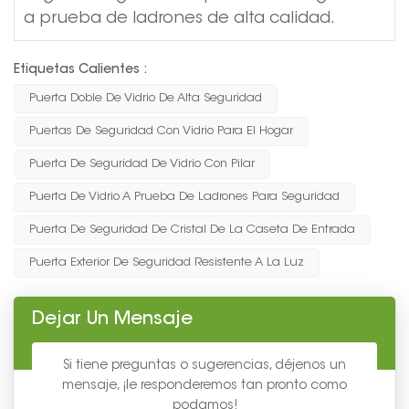
a prueba de ladrones de alta calidad.
Etiquetas Calientes :
Puerta Doble De Vidrio De Alta Seguridad
Puertas De Seguridad Con Vidrio Para El Hogar
Puerta De Seguridad De Vidrio Con Pilar
Puerta De Vidrio A Prueba De Ladrones Para Seguridad
Puerta De Seguridad De Cristal De La Caseta De Entrada
Puerta Exterior De Seguridad Resistente A La Luz
Dejar Un Mensaje
Si tiene preguntas o sugerencias, déjenos un
mensaje, ¡le responderemos tan pronto como
podamos!