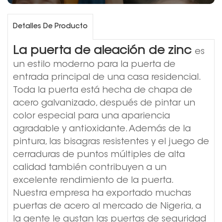
Detalles De Producto
La puerta de aleación de zinc
es
un estilo moderno para la puerta de
entrada principal de una casa residencial.
Toda la puerta está hecha de chapa de
acero galvanizado, después de pintar un
color especial para una apariencia
agradable y antioxidante. Además de la
pintura, las bisagras resistentes y el juego de
cerraduras de puntos múltiples de alta
calidad también contribuyen a un
excelente rendimiento de la puerta.
Nuestra empresa ha exportado muchas
puertas de acero al mercado de Nigeria, a
la gente le gustan las puertas de seguridad