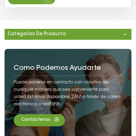
Categorías De Producto
Como Podemos Ayudarte
Puede ponerse en contacto con nosotros de
cualquier manera que sea conveniente para
usted. Estamos disponibles 24/7 a través de correo
electrónico o teléfono.
Contáctenos