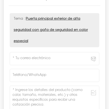
Tema :
Puerta principal exterior de alta
seguridad con gafa de seguridad en color
especial