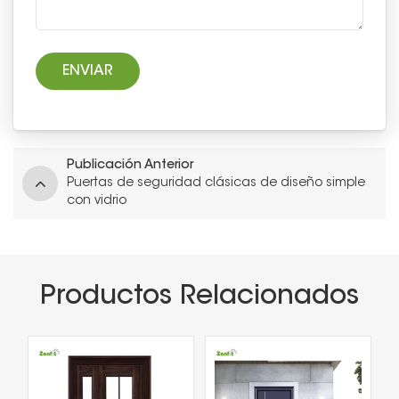
Publicación Anterior
Puertas de seguridad clásicas de diseño simple
con vidrio
Productos Relacionados